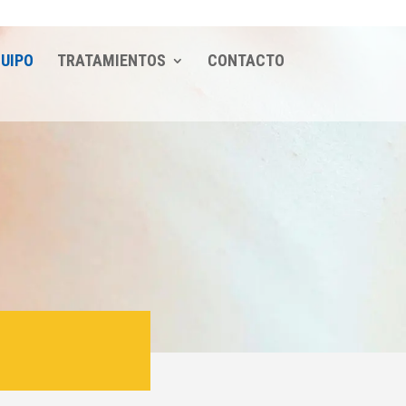
UIPO
TRATAMIENTOS
CONTACTO