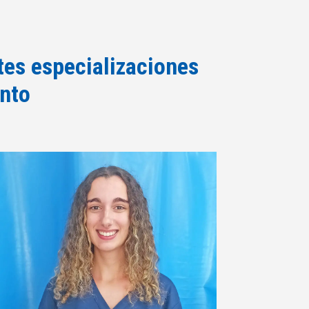
tes especializaciones
ento