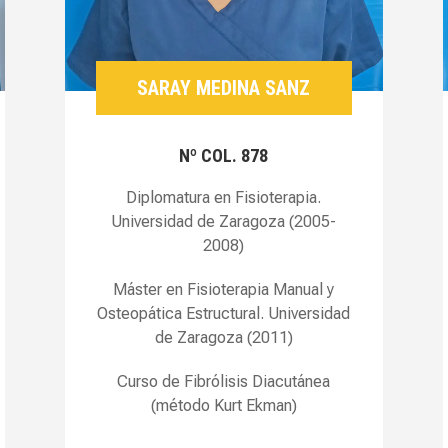
SARAY MEDINA SANZ
Nº COL. 878
Diplomatura en Fisioterapia.
Universidad de Zaragoza (2005-
2008)
Máster en Fisioterapia Manual y
Osteopática Estructural. Universidad
de Zaragoza (2011)
Curso de Fibrólisis Diacutánea
(método Kurt Ekman)