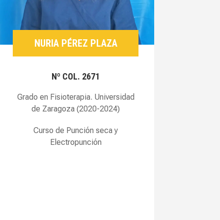
NURIA PÉREZ PLAZA
Nº COL. 2671
Grado en Fisioterapia. Universidad
de Zaragoza (2020-2024)
Curso de Punción seca y
Electropunción