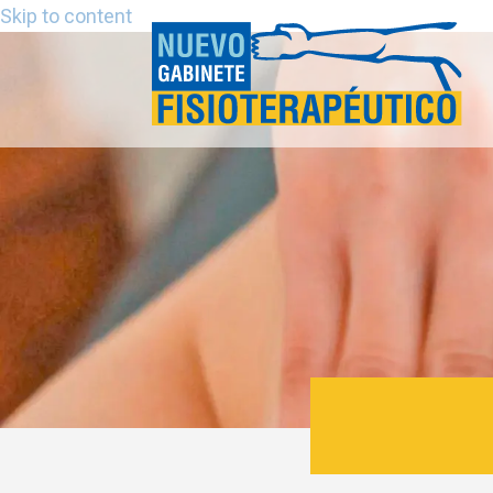
Skip to content