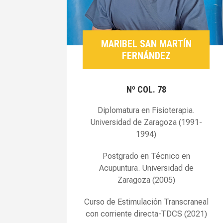
MARIBEL SAN MARTÍN
FERNÁNDEZ
Nº COL. 78
Diplomatura en Fisioterapia.
Universidad de Zaragoza (1991-
1994)
Postgrado en Técnico en
Acupuntura. Universidad de
Zaragoza (2005)
Curso de Estimulación Transcraneal
con corriente directa-TDCS (2021)