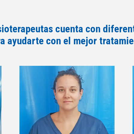
sioterapeutas cuenta con diferen
a ayudarte con el mejor tratami