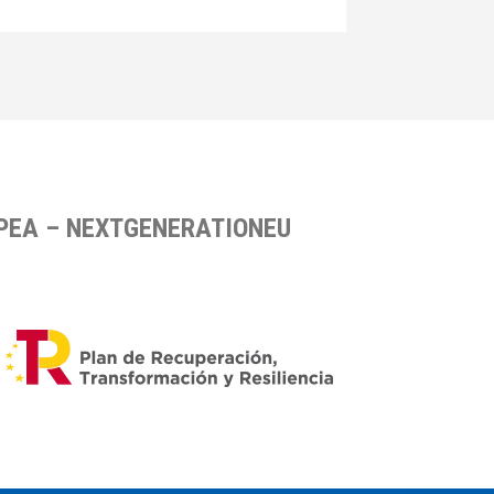
OPEA – NEXTGENERATIONEU