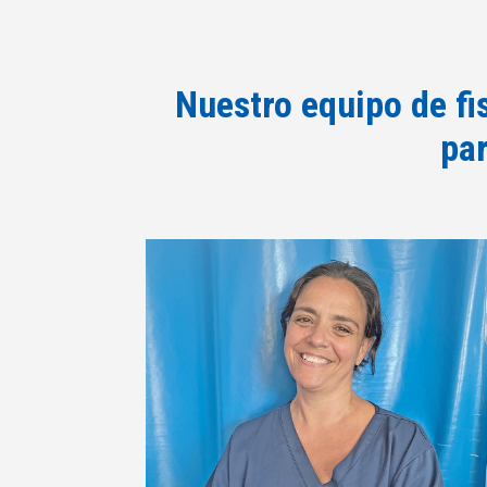
Nuestro equipo de fi
par