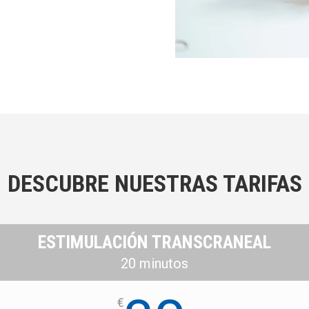
DESCUBRE NUESTRAS TARIFAS
ESTIMULACIÓN TRANSCRANEAL
20 minutos
€