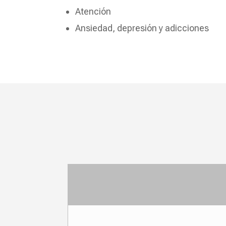
Atención
Ansiedad, depresión y adicciones