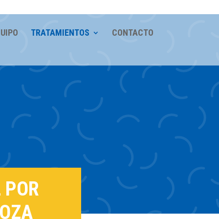
UIPO
TRATAMIENTOS
CONTACTO
 POR
GOZA