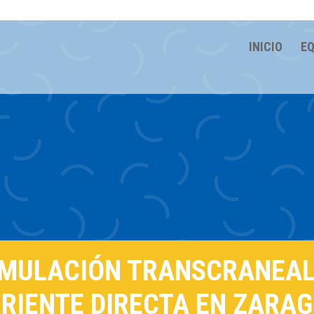
INICIO
EQ
IMULACIÓN TRANSCRANEAL
RIENTE DIRECTA EN ZARA