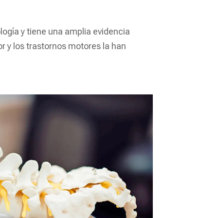
ología y tiene una amplia evidencia
r y los trastornos motores la han