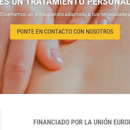
RES UN TRATAMIENTO PERSONAL
Diseñamos un presupuesto adaptado a tus necesidades
PONTE EN CONTACTO CON NOSOTROS
FINANCIADO POR LA UNIÓN EUR