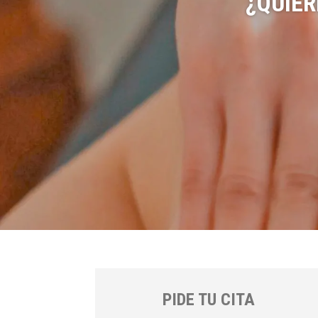
¿QUIE
PIDE TU CITA