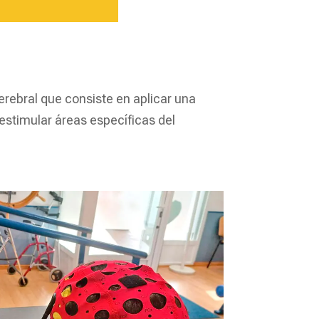
rebral que consiste en aplicar una
 estimular áreas específicas del