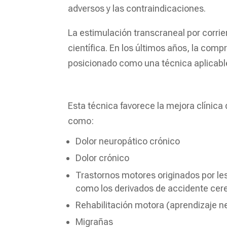
adversos y las contraindicaciones.
La estimulación transcraneal por corrien
científica. En los últimos años, la com
posicionado como una técnica aplicable 
Esta técnica favorece la mejora clínica 
como:
Dolor neuropático crónico
Dolor crónico
Trastornos motores originados por le
como los derivados de accidente cere
Rehabilitación motora (aprendizaje 
Migrañas