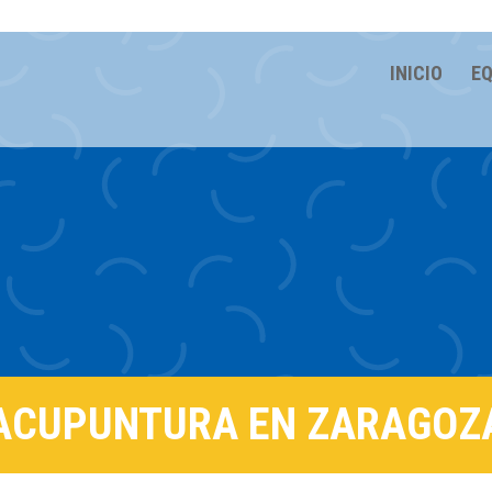
INICIO
EQ
ACUPUNTURA EN ZARAGOZ