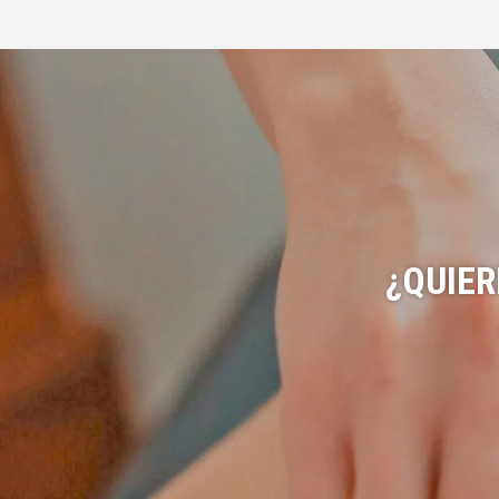
¿QUIE