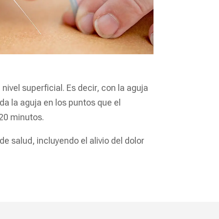
ivel superficial. Es decir, con la aguja
a la aguja en los puntos que el
 20 minutos.
salud, incluyendo el alivio del dolor