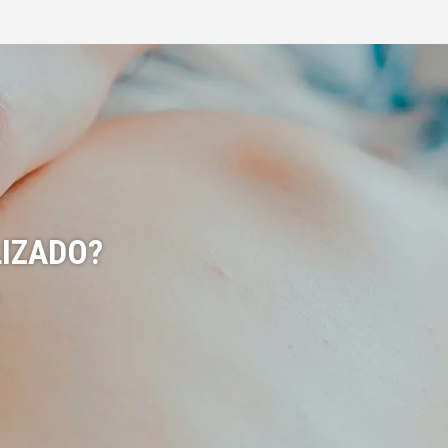
IZADO?