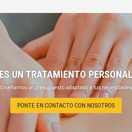
RES UN TRATAMIENTO PERSONAL
Diseñamos un presupuesto adaptado a tus necesidades
PONTE EN CONTACTO CON NOSOTROS