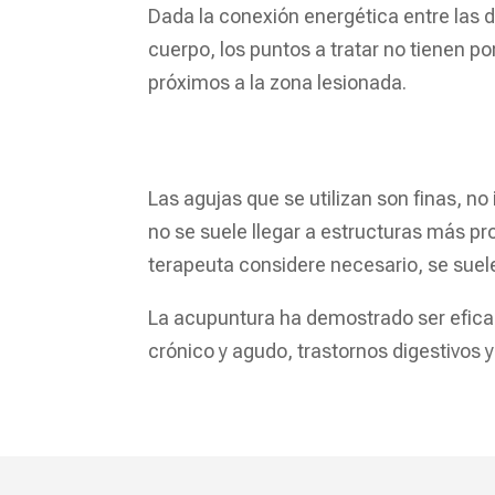
Dada la conexión energética entre las d
cuerpo, los puntos a tratar no tienen p
próximos a la zona lesionada.
Las agujas que se utilizan son finas, no 
no se suele llegar a estructuras más p
terapeuta considere necesario, se suel
La acupuntura ha demostrado ser eficaz 
crónico y agudo, trastornos digestivos y