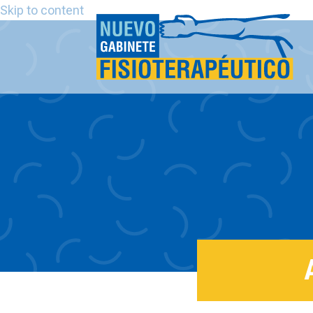
Skip to content