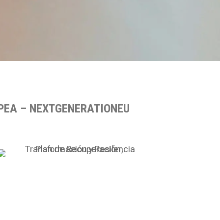
OPEA – NEXTGENERATIONEU