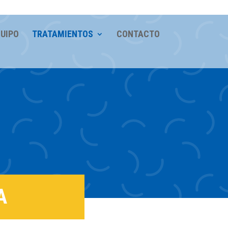
UIPO
TRATAMIENTOS
CONTACTO
A