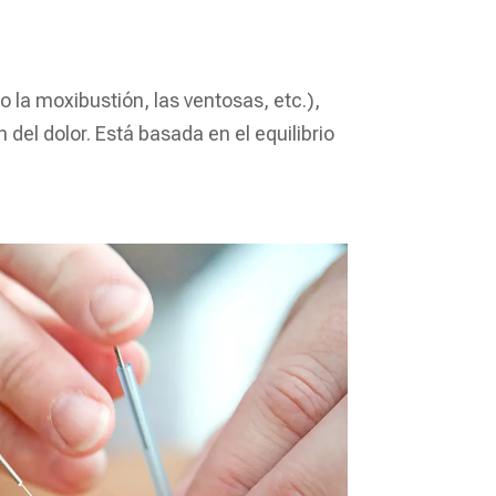
 la moxibustión, las ventosas, etc.),
el dolor. Está basada en el equilibrio